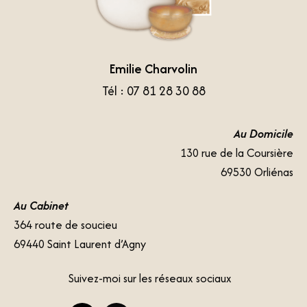
Emilie Charvolin
Tél : 07 81 28 30 88
Au Domicile
130 rue de la Coursière
69530 Orliénas
Au Cabinet
364 route de soucieu
69440 Saint Laurent d’Agny
Suivez-moi sur les réseaux sociaux