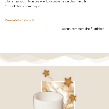
Libérer sa voix intérieure – A la découverte du chant intuitif
Constellation chamanique
Commentaires Récents
Aucun commentaire à afficher.