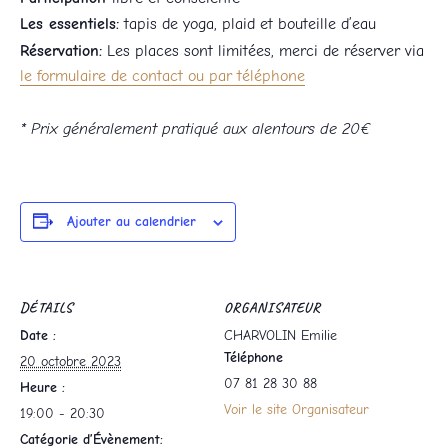
Les essentiels:
tapis de yoga, plaid et bouteille d’eau
Réservation:
Les places sont limitées, merci de réserver via
le formulaire de contact ou par téléphone
* Prix généralement pratiqué aux alentours de 20€
Ajouter au calendrier
DÉTAILS
ORGANISATEUR
Date :
CHARVOLIN Emilie
Téléphone
20 octobre 2023
07 81 28 30 88
Heure :
Voir le site Organisateur
19:00 - 20:30
Catégorie d’Évènement: