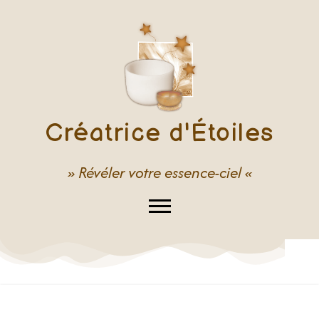
Créatrice d'Étoiles
» Révéler votre essence-ciel «